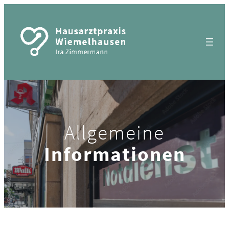
Allgemeine
Informationen