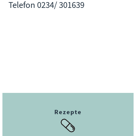
Telefon 0234/ 301639
Rezepte