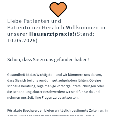
Liebe Patienten und
Patientinnen
Herzlich Willkommen in
unserer
Hausarztpraxis!
(Stand:
10.06.2026)
Schön, dass Sie zu uns gefunden haben!
Gesundheit ist das Wichtigste – und wir kümmern uns darum,
dass Sie sich bei uns rundum gut aufgehoben fühlen. Ob eine
schnelle Beratung, regelmäßige Vorsorgeuntersuchungen oder
die Behandlung akuter Beschwerden: Wir sind für Sie da und
nehmen uns Zeit, Ihre Fragen zu beantworten.
Für akute Beschwerden bieten wir täglich bestimmte Zeiten an, in