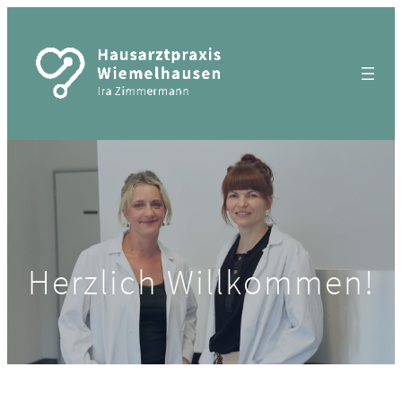
Herzlich Willkommen!