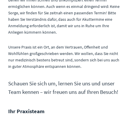
denen wir Ihnen schnell und unkompliziert einen Termin
ermöglichen können. Auch wenn es einmal dringend wird: Keine
Sorge, wir finden für Sie zeitnah einen passenden Termin! Bitte
haben Sie Verständnis dafür, dass auch für Akuttermine eine
Anmeldung erforderlich ist, damit wir uns in Ruhe um Ihre
Anliegen kümmern können.
Unsere Praxis ist ein Ort, an dem Vertrauen, Offenheit und
Wohlfühlen großgeschrieben werden. Wir wollen, dass Sie nicht
nur medizinisch bestens betreut sind, sondern sich bei uns auch
in guter Atmosphäre entspannen können.
Schauen Sie sich um, lernen Sie uns und unser
Team kennen – wir freuen uns auf Ihren Besuch!
Ihr Praxisteam